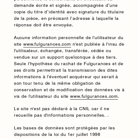
demande écrite et signée, accompagnée d’une
copie du titre d’identité avec signature du titulaire
de la pièce, en précisant l’adresse à laquelle la
réponse doit être envoyée.
Aucune information personnelle de l'utilisateur du
site
www.fulgurances.com
n'est publiée à l'insu de
l'utilisateur, échangée, transférée, cédée ou
vendue sur un support quelconque à des tiers.
Seule l'hypothèse du rachat de Fulgurances et de
ses droits permettrait la transmission des dites
informations à l'éventuel acquéreur qui serait à
son tour tenu de la même obligation de
conservation et de modification des données vis à
vis de l'utilisateur du site
www.fulgurances.com
.
Le site n'est pas déclaré à la CNIL car il ne
recueille pas d'informations personnelles. .
Les bases de données sont protégées par les
dispositions de la loi du 1er juillet 1998