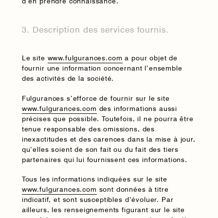
d’en prendre connaissance.
3. Description des services fournis.
Le site
www.fulgurances.com
a pour objet de
fournir une information concernant l’ensemble
des activités de la société.
Fulgurances s’efforce de fournir sur le site
www.fulgurances.com
des informations aussi
précises que possible. Toutefois, il ne pourra être
tenue responsable des omissions, des
inexactitudes et des carences dans la mise à jour,
qu’elles soient de son fait ou du fait des tiers
partenaires qui lui fournissent ces informations.
Tous les informations indiquées sur le site
www.fulgurances.com
sont données à titre
indicatif, et sont susceptibles d’évoluer. Par
ailleurs, les renseignements figurant sur le site