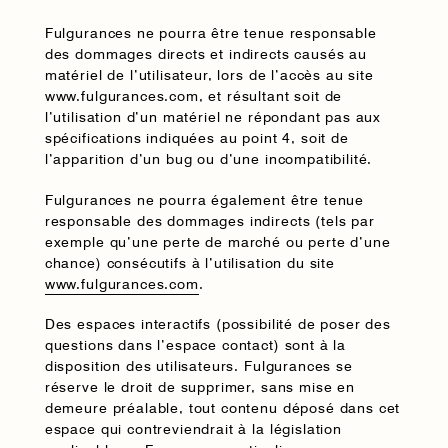
Fulgurances ne pourra être tenue responsable
des dommages directs et indirects causés au
matériel de l’utilisateur, lors de l’accès au site
www.fulgurances.com, et résultant soit de
l’utilisation d’un matériel ne répondant pas aux
spécifications indiquées au point 4, soit de
l’apparition d’un bug ou d’une incompatibilité.
Fulgurances ne pourra également être tenue
responsable des dommages indirects (tels par
exemple qu’une perte de marché ou perte d’une
chance) consécutifs à l’utilisation du site
www.fulgurances.com
.
Des espaces interactifs (possibilité de poser des
questions dans l’espace contact) sont à la
disposition des utilisateurs. Fulgurances se
réserve le droit de supprimer, sans mise en
demeure préalable, tout contenu déposé dans cet
espace qui contreviendrait à la législation