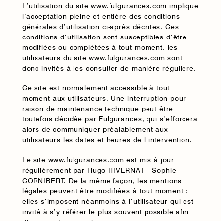
L’utilisation du site
www.fulgurances.com
implique
l’acceptation pleine et entière des conditions
générales d’utilisation ci-après décrites. Ces
conditions d’utilisation sont susceptibles d’être
modifiées ou complétées à tout moment, les
utilisateurs du site
www.fulgurances.com
sont
donc invités à les consulter de manière régulière.
Ce site est normalement accessible à tout
moment aux utilisateurs. Une interruption pour
raison de maintenance technique peut être
toutefois décidée par Fulgurances, qui s’efforcera
alors de communiquer préalablement aux
utilisateurs les dates et heures de l’intervention.
Le site
www.fulgurances.com
est mis à jour
régulièrement par Hugo HIVERNAT - Sophie
CORNIBERT. De la même façon, les mentions
légales peuvent être modifiées à tout moment :
elles s’imposent néanmoins à l’utilisateur qui est
invité à s’y référer le plus souvent possible afin