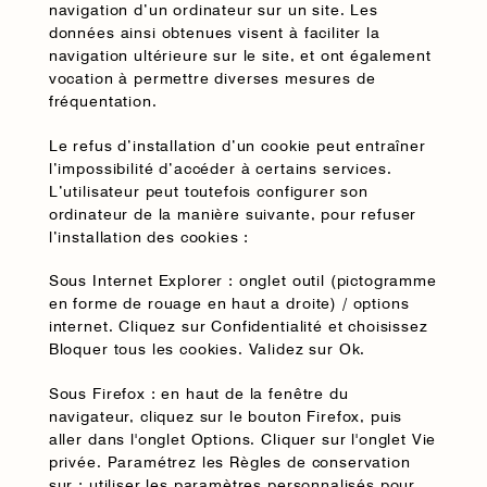
navigation d’un ordinateur sur un site. Les
données ainsi obtenues visent à faciliter la
navigation ultérieure sur le site, et ont également
vocation à permettre diverses mesures de
fréquentation.
Le refus d’installation d’un cookie peut entraîner
l’impossibilité d’accéder à certains services.
L’utilisateur peut toutefois configurer son
ordinateur de la manière suivante, pour refuser
l’installation des cookies :
Sous Internet Explorer : onglet outil (pictogramme
en forme de rouage en haut a droite) / options
internet. Cliquez sur Confidentialité et choisissez
Bloquer tous les cookies. Validez sur Ok.
Sous Firefox : en haut de la fenêtre du
navigateur, cliquez sur le bouton Firefox, puis
aller dans l'onglet Options. Cliquer sur l'onglet Vie
privée. Paramétrez les Règles de conservation
sur : utiliser les paramètres personnalisés pour