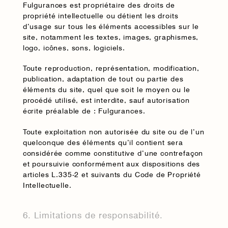
Fulgurances est propriétaire des droits de
propriété intellectuelle ou détient les droits
d’usage sur tous les éléments accessibles sur le
site, notamment les textes, images, graphismes,
logo, icônes, sons, logiciels.
Toute reproduction, représentation, modification,
publication, adaptation de tout ou partie des
éléments du site, quel que soit le moyen ou le
procédé utilisé, est interdite, sauf autorisation
écrite préalable de : Fulgurances.
Toute exploitation non autorisée du site ou de l’un
quelconque des éléments qu’il contient sera
considérée comme constitutive d’une contrefaçon
et poursuivie conformément aux dispositions des
articles L.335-2 et suivants du Code de Propriété
Intellectuelle.
6. Limitations de responsabilité.