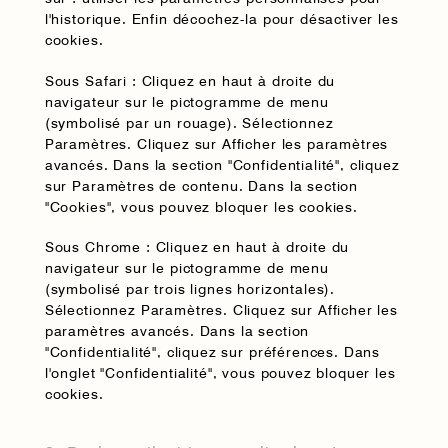
l'historique. Enfin décochez-la pour désactiver les
cookies.
Sous Safari : Cliquez en haut à droite du
navigateur sur le pictogramme de menu
(symbolisé par un rouage). Sélectionnez
Paramètres. Cliquez sur Afficher les paramètres
avancés. Dans la section "Confidentialité", cliquez
sur Paramètres de contenu. Dans la section
"Cookies", vous pouvez bloquer les cookies.
Sous Chrome : Cliquez en haut à droite du
navigateur sur le pictogramme de menu
(symbolisé par trois lignes horizontales).
Sélectionnez Paramètres. Cliquez sur Afficher les
paramètres avancés. Dans la section
"Confidentialité", cliquez sur préférences. Dans
l'onglet "Confidentialité", vous pouvez bloquer les
cookies.