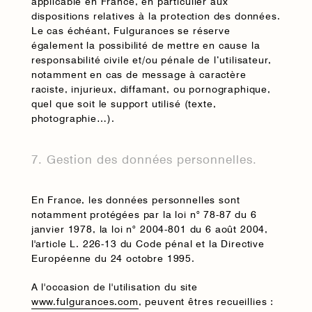
applicable en France, en particulier aux
dispositions relatives à la protection des données.
Le cas échéant, Fulgurances se réserve
également la possibilité de mettre en cause la
responsabilité civile et/ou pénale de l’utilisateur,
notamment en cas de message à caractère
raciste, injurieux, diffamant, ou pornographique,
quel que soit le support utilisé (texte,
photographie…).
7. Gestion des données personnelles.
En France, les données personnelles sont
notamment protégées par la loi n° 78-87 du 6
janvier 1978, la loi n° 2004-801 du 6 août 2004,
l'article L. 226-13 du Code pénal et la Directive
Européenne du 24 octobre 1995.
A l'occasion de l'utilisation du site
www.fulgurances.com
, peuvent êtres recueillies :