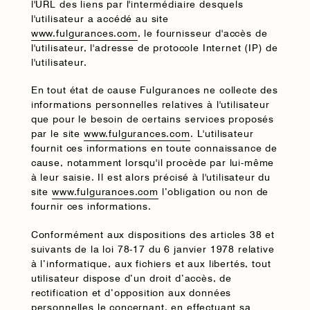
l'URL des liens par l'intermédiaire desquels
l'utilisateur a accédé au site
www.fulgurances.com
, le fournisseur d'accès de
l'utilisateur, l'adresse de protocole Internet (IP) de
l'utilisateur.
En tout état de cause Fulgurances ne collecte des
informations personnelles relatives à l'utilisateur
que pour le besoin de certains services proposés
par le site
www.fulgurances.com
. L'utilisateur
fournit ces informations en toute connaissance de
cause, notamment lorsqu'il procède par lui-même
à leur saisie. Il est alors précisé à l'utilisateur du
site
www.fulgurances.com
l’obligation ou non de
fournir ces informations.
Conformément aux dispositions des articles 38 et
suivants de la loi 78-17 du 6 janvier 1978 relative
à l’informatique, aux fichiers et aux libertés, tout
utilisateur dispose d’un droit d’accès, de
rectification et d’opposition aux données
personnelles le concernant, en effectuant sa