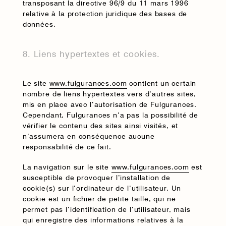
transposant la directive 96/9 du 11 mars 1996
relative à la protection juridique des bases de
données.
8. Liens hypertextes et cookies.
Le site
www.fulgurances.com
contient un certain
nombre de liens hypertextes vers d’autres sites,
mis en place avec l’autorisation de Fulgurances.
Cependant, Fulgurances n’a pas la possibilité de
vérifier le contenu des sites ainsi visités, et
n’assumera en conséquence aucune
responsabilité de ce fait.
La navigation sur le site
www.fulgurances.com
est
susceptible de provoquer l’installation de
cookie(s) sur l’ordinateur de l’utilisateur. Un
cookie est un fichier de petite taille, qui ne
permet pas l’identification de l’utilisateur, mais
qui enregistre des informations relatives à la