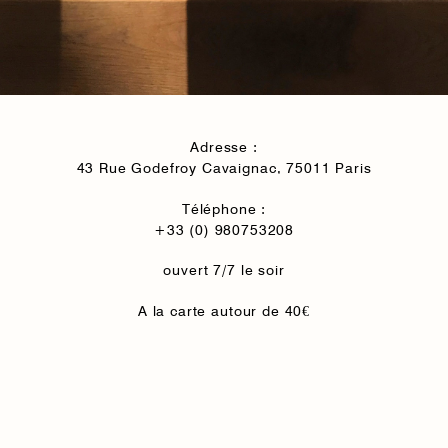
Adresse :
43 Rue Godefroy Cavaignac, 75011 Paris
Téléphone :
+33 (0) 980753208
ouvert 7/7 le soir
A la carte autour de 40€