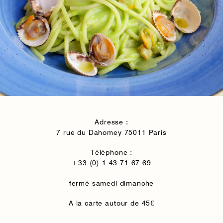
Adresse :
7 rue du Dahomey 75011 Paris
Téléphone :
+33 (0) 1 43 71 67 69
fermé samedi dimanche
A la carte autour de 45€